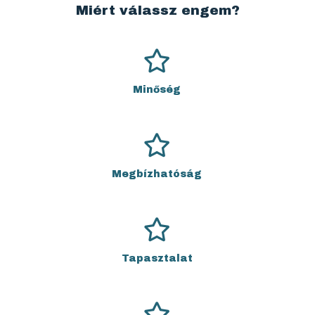
Miért válassz engem?
Minőség
Megbízhatóság
Tapasztalat